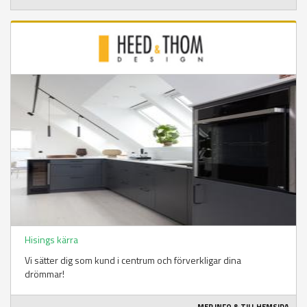
Hisings kärra
Vi sätter dig som kund i centrum och förverkligar dina
drömmar!