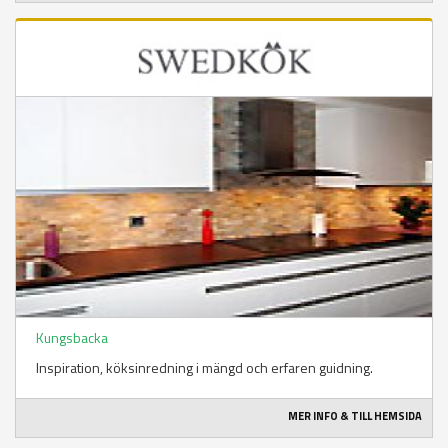
Kungsbacka
Inspiration, köksinredning i mängd och erfaren guidning.
MER INFO & TILL HEMSIDA