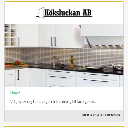
Umeå
Vi hjälper dig hela vägen från ritning till färdigt kök.
MER INFO & TILL HEMSIDA