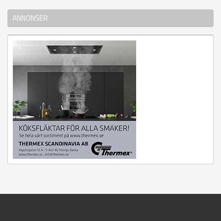
ANNONSER