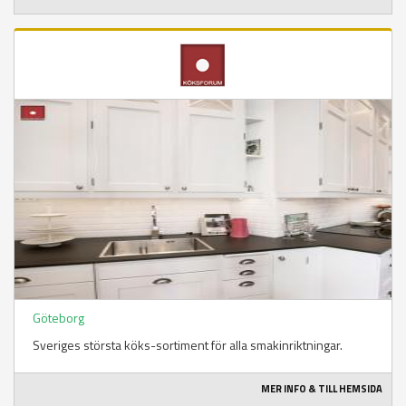
Göteborg
Sveriges största köks-sortiment för alla smakinriktningar.
MER INFO & TILL HEMSIDA