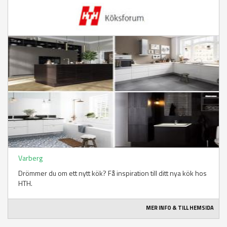
Varberg
Drömmer du om ett nytt kök? Få inspiration till ditt nya kök hos
HTH.
MER INFO & TILL HEMSIDA