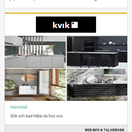
Halmstad
Kök och bad hittar du hos oss
MER INFO & TILL HEMSIDA