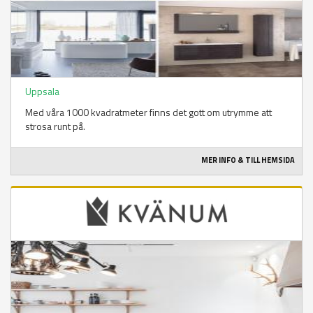
Uppsala
Med våra 1000 kvadratmeter finns det gott om utrymme att
strosa runt på.
MER INFO & TILL HEMSIDA