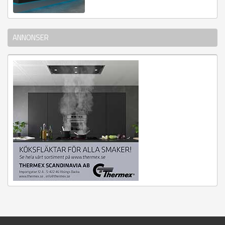
ANNONSER