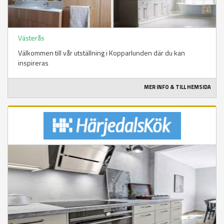
Västerås
Välkommen till vår utställning i Kopparlunden där du kan
inspireras
MER INFO & TILL HEMSIDA