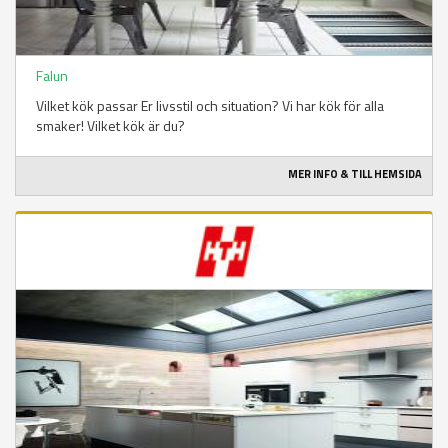
Falun
Vilket kök passar Er livsstil och situation? Vi har kök för alla
smaker! Vilket kök är du?
MER INFO & TILL HEMSIDA