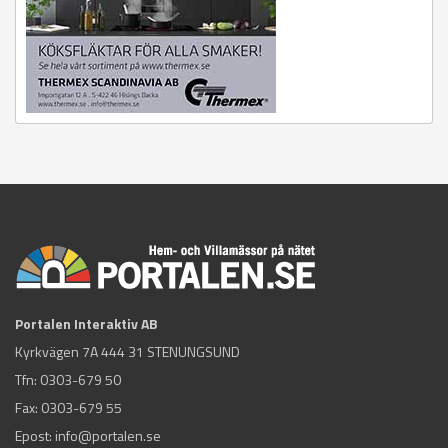
Portalen Interaktiv AB
Kyrkvägen 7A 444 31 STENUNGSUND
Tfn:
0303-679 50
Fax: 0303-679 55
Epost:
info@portalen.se