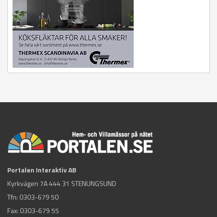
Portalen Interaktiv AB
Kyrkvägen 7A 444 31 STENUNGSUND
Tfn:
0303-679 50
Fax: 0303-679 55