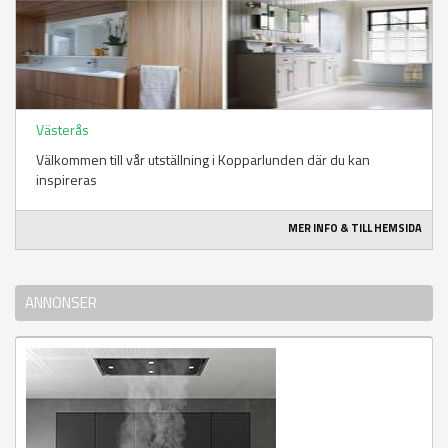
Västerås
Välkommen till vår utställning i Kopparlunden där du kan
inspireras
MER INFO & TILL HEMSIDA
ANNONSER