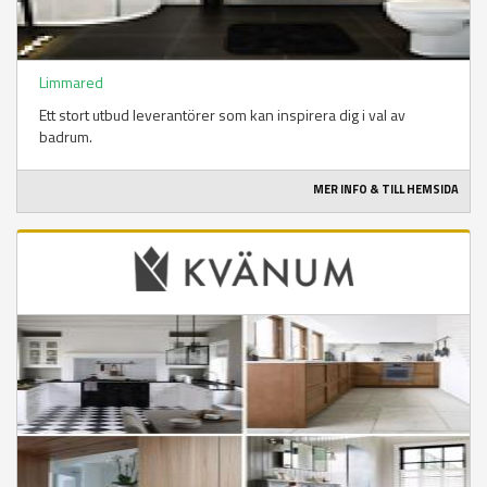
Limmared
Ett stort utbud leverantörer som kan inspirera dig i val av
badrum.
MER INFO & TILL HEMSIDA