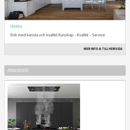
Hestra
Kök med känsla och kvalité Kunskap - Kvalité - Service
MER INFO & TILL HEMSIDA
ANNONSER