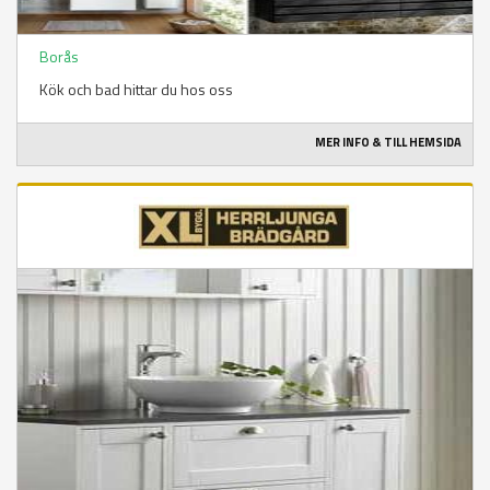
Borås
Kök och bad hittar du hos oss
MER INFO & TILL HEMSIDA