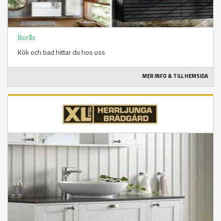
Borås
Kök och bad hittar du hos oss
MER INFO & TILL HEMSIDA