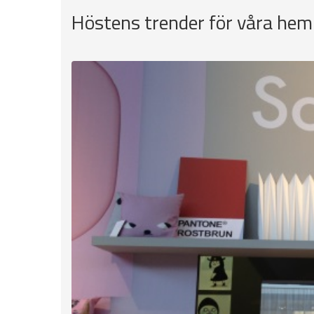
Höstens trender för våra hem