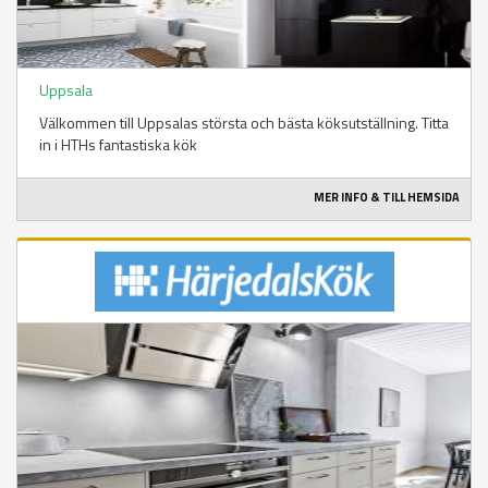
Uppsala
Välkommen till Uppsalas största och bästa köksutställning. Titta
in i HTHs fantastiska kök
MER INFO & TILL HEMSIDA