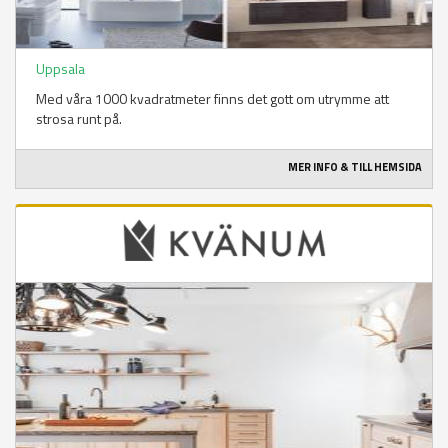
Uppsala
Med våra 1000 kvadratmeter finns det gott om utrymme att
strosa runt på.
MER INFO & TILL HEMSIDA