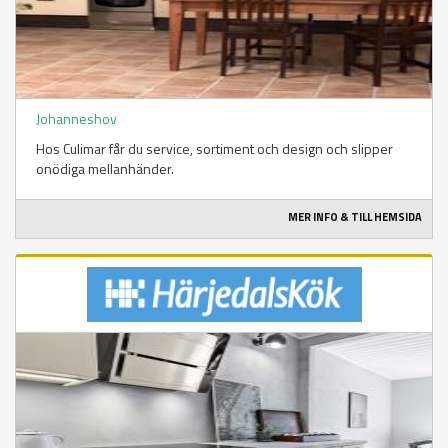
Johanneshov
Hos Culimar får du service, sortiment och design och slipper
onödiga mellanhänder.
MER INFO & TILL HEMSIDA