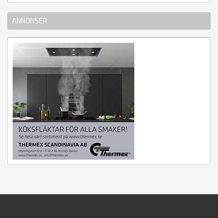
ANNONSER