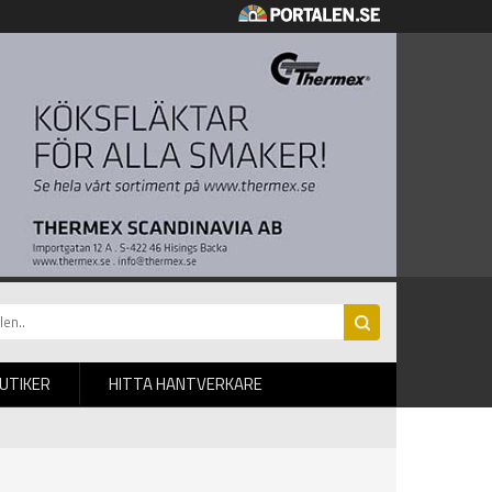
BUTIKER
HITTA HANTVERKARE