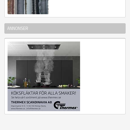
ANNONSER