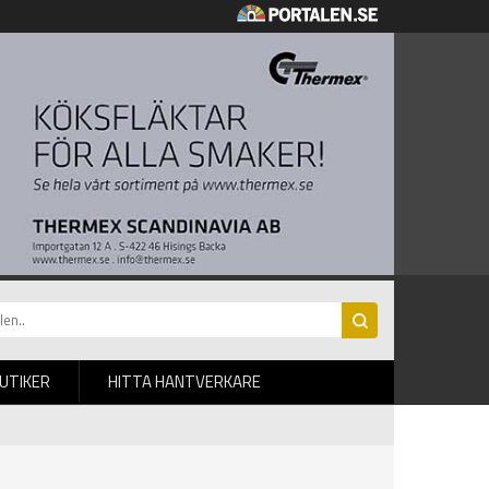
BUTIKER
HITTA HANTVERKARE