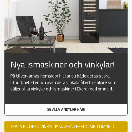
Nya ismaskiner och vinkylar!
På tillverkarnas hemsidor hittar du både deras stora
utbud, nyheter och även deras lokala återförsäljare som
säljer olika vinkylar och ismaskiner i Ekerö med omnejd.
SE ALLA VINKYLAR HÄR!
LOKALA BUTIKER VINKYL-ISMASKIN I EKERÖ MED OMNEJD