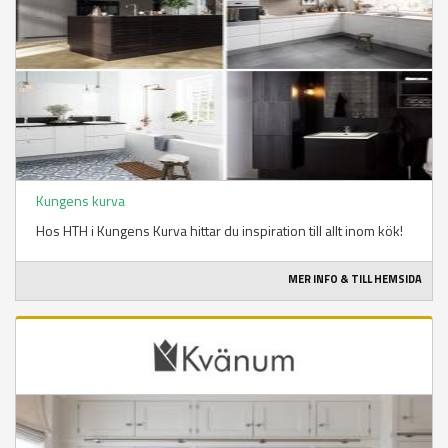
Kungens kurva
Hos HTH i Kungens Kurva hittar du inspiration till allt inom kök!
MER INFO & TILL HEMSIDA