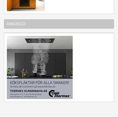
ANNONSER