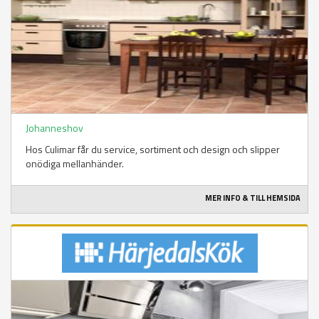
Johanneshov
Hos Culimar får du service, sortiment och design och slipper
onödiga mellanhänder.
MER INFO & TILL HEMSIDA