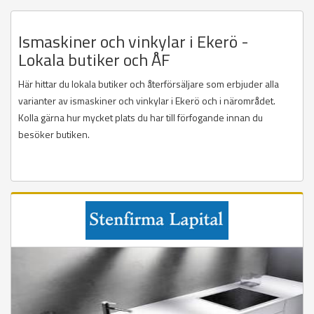
Ismaskiner och vinkylar i Ekerö -
Lokala butiker och ÅF
Här hittar du lokala butiker och återförsäljare som erbjuder alla
varianter av ismaskiner och vinkylar i Ekerö och i närområdet.
Kolla gärna hur mycket plats du har till förfogande innan du
besöker butiken.