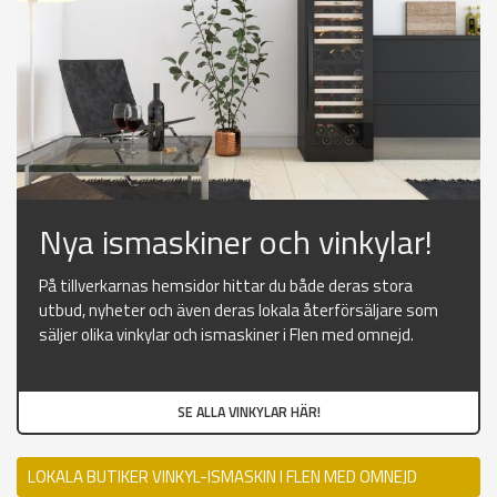
Nya ismaskiner och vinkylar!
På tillverkarnas hemsidor hittar du både deras stora
utbud, nyheter och även deras lokala återförsäljare som
säljer olika vinkylar och ismaskiner i Flen med omnejd.
SE ALLA VINKYLAR HÄR!
LOKALA BUTIKER VINKYL-ISMASKIN I FLEN MED OMNEJD