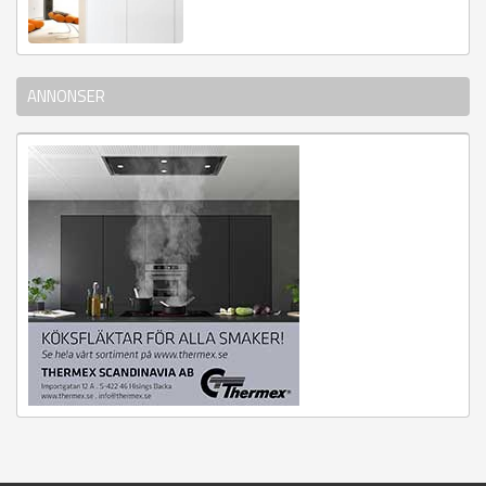
ANNONSER