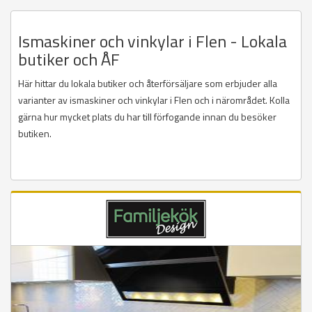
Ismaskiner och vinkylar i Flen - Lokala
butiker och ÅF
Här hittar du lokala butiker och återförsäljare som erbjuder alla
varianter av ismaskiner och vinkylar i Flen och i närområdet. Kolla
gärna hur mycket plats du har till förfogande innan du besöker
butiken.