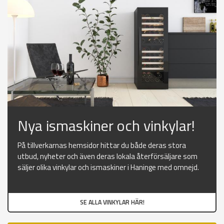
Nya ismaskiner och vinkylar!
På tillverkarnas hemsidor hittar du både deras stora
utbud, nyheter och även deras lokala återförsäljare som
säljer olika vinkylar och ismaskiner i Haninge med omnejd.
SE ALLA VINKYLAR HÄR!