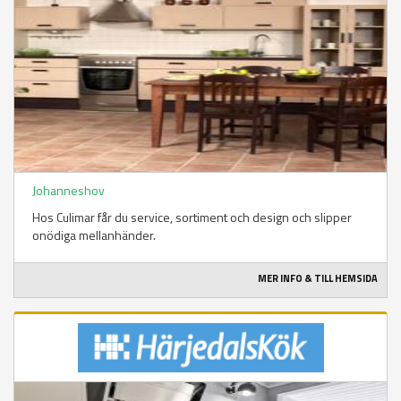
Johanneshov
Hos Culimar får du service, sortiment och design och slipper
onödiga mellanhänder.
MER INFO & TILL HEMSIDA