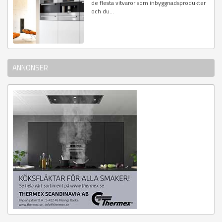
de flesta vitvaror som inbyggnadsprodukter
och du...
ANNONSER