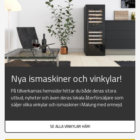
Nya ismaskiner och vinkylar!
På tillverkarnas hemsidor hittar du både deras stora
utbud, nyheter och även deras lokala återförsäljare som
säljer olika vinkylar och ismaskiner i Malung med omnejd.
SE ALLA VINKYLAR HÄR!