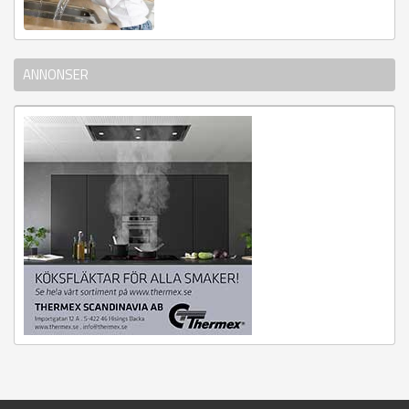
ANNONSER