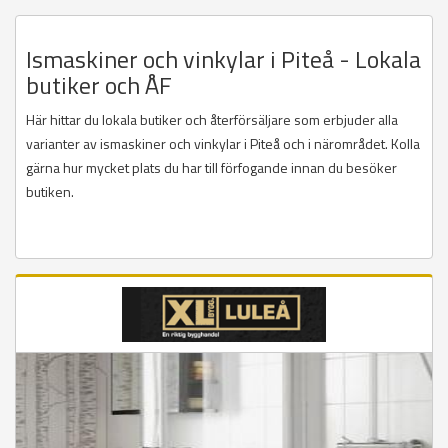
Ismaskiner och vinkylar i Piteå - Lokala
butiker och ÅF
Här hittar du lokala butiker och återförsäljare som erbjuder alla
varianter av ismaskiner och vinkylar i Piteå och i närområdet. Kolla
gärna hur mycket plats du har till förfogande innan du besöker
butiken.