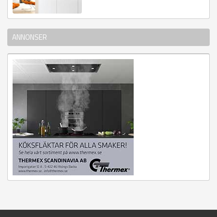
ANNONSER