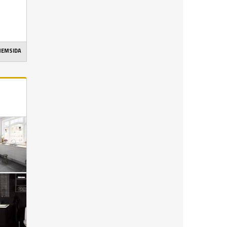
 HEMSIDA