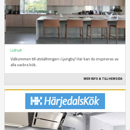
Lidhult
Välkommen till utställningen i Ljungby! Här kan du inspireras av
alla vackra kök.
MER INFO & TILL HEMSIDA