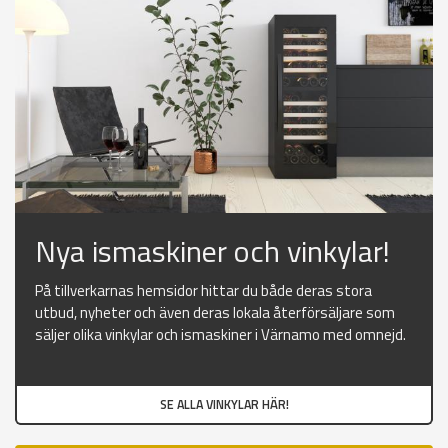
Nya ismaskiner och vinkylar!
På tillverkarnas hemsidor hittar du både deras stora
utbud, nyheter och även deras lokala återförsäljare som
säljer olika vinkylar och ismaskiner i Värnamo med omnejd.
SE ALLA VINKYLAR HÄR!