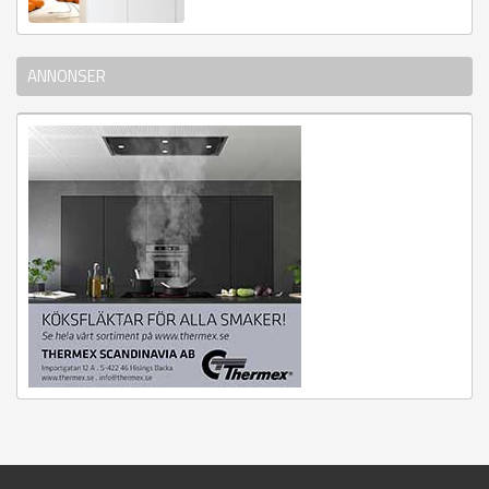
ANNONSER