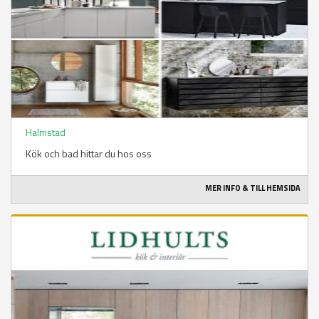
Halmstad
Kök och bad hittar du hos oss
MER INFO & TILL HEMSIDA