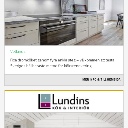
Vetlanda
Fixa drömköket genom fyra enkla steg – välkommen att testa
Sveriges hållbaraste metod för köksrenovering.
MER INFO & TILL HEMSIDA