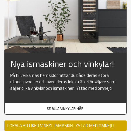
Nya ismaskiner och vinkylar!
På tillverkarnas hemsidor hittar du både deras stora
utbud, nyheter och även deras lokala återförsäljare som
säljer olika vinkylar och ismaskiner i Ystad med omnejd.
SE ALLA VINKYLAR HÄR!
LOKALA BUTIKER VINKYL-ISMASKIN I YSTAD MED OMNEJD