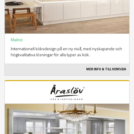
Malmö
Internationell köksdesign på en ny nivå, med nyskapande och
högkvalitativa lösningar för alla typer av kök.
MER INFO & TILL HEMSIDA