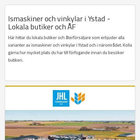
Ismaskiner och vinkylar i Ystad -
Lokala butiker och ÅF
Här hittar du lokala butiker och återförsäljare som erbjuder alla
varianter av ismaskiner och vinkylar i Ystad och i närområdet. Kolla
gärna hur mycket plats du har till förfogande innan du besöker
butiken.