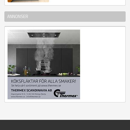
ANNONSER