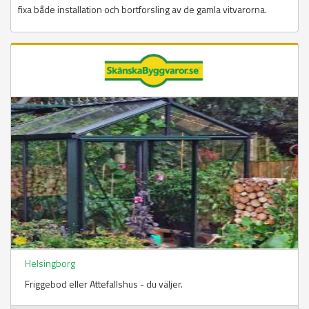
fixa både installation och bortforsling av de gamla vitvarorna.
Helsingborg
Friggebod eller Attefallshus - du väljer.