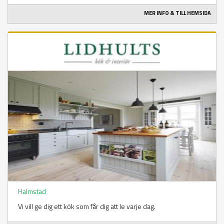
MER INFO & TILL HEMSIDA
Halmstad
Vi vill ge dig ett kök som får dig att le varje dag.