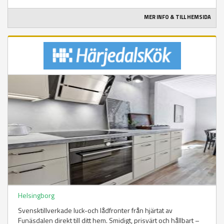
MER INFO & TILL HEMSIDA
Helsingborg
Svensktillverkade luck-och lådfronter från hjärtat av
Funäsdalen direkt till ditt hem. Smidigt, prisvärt och hållbart –