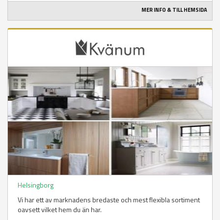
MER INFO & TILL HEMSIDA
Helsingborg
Vi har ett av marknadens bredaste och mest flexibla sortiment
oavsett vilket hem du än har.