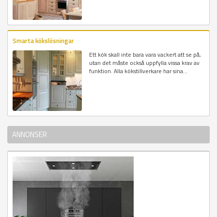
Smarta kökslösningar
Ett kök skall inte bara vara vackert att se på,
utan det måste också uppfylla vissa krav av
funktion. Alla kökstillverkare har sina...
ANNONSER