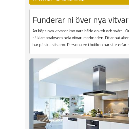
Funderar ni över nya vitvar
Att köpa nya vitvaror kan vara både enkelt och svårt...
så klart analysera hela vitvarumarknaden. Ett annat alte
har på sina vitvaror. Personalen i butiken har stor erfare