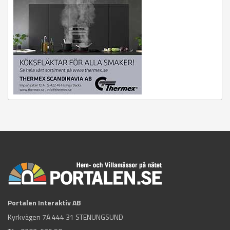
Portalen Interaktiv AB
Kyrkvägen 7A 444 31 STENUNGSUND