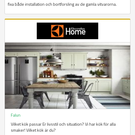
fixa både installation och bortforsling av de gamla vitvarorna.
Falun
Vilket kök passar Er livsstil och situation? Vi har kök för alla
smaker! Vilket kök är du?