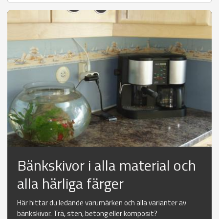
Bänkskivor i alla material och
alla härliga färger
Här hittar du ledande varumärken och alla varianter av
bänkskivor. Trä, sten, betong eller komposit?