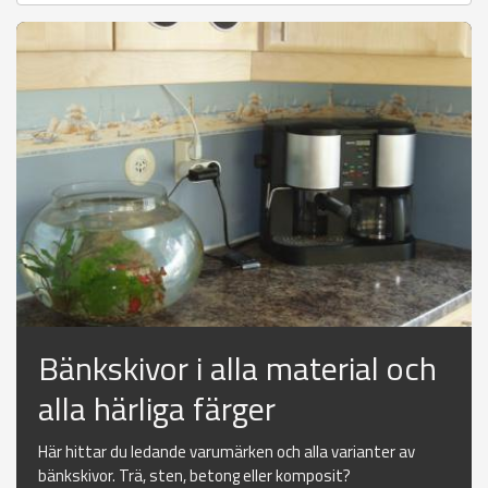
Bänkskivor i alla material och
alla härliga färger
Här hittar du ledande varumärken och alla varianter av
bänkskivor. Trä, sten, betong eller komposit?