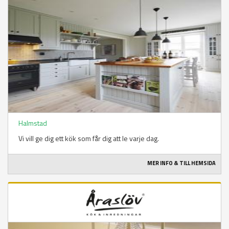
Halmstad
Vi vill ge dig ett kök som får dig att le varje dag.
MER INFO & TILL HEMSIDA