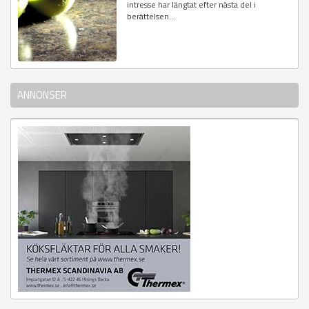
intresse har längtat efter nästa del i
berättelsen...
ANNONSER