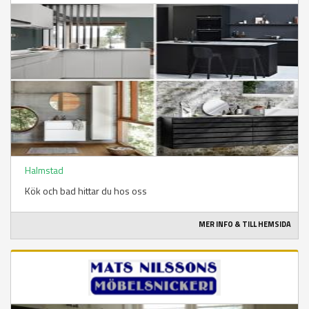
Halmstad
Kök och bad hittar du hos oss
MER INFO & TILL HEMSIDA