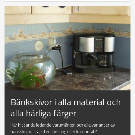
Bänkskivor i alla material och
alla härliga färger
Här hittar du ledande varumärken och alla varianter av
bänkskivor. Trä, sten, betong eller komposit?