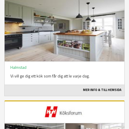
Halmstad
Vi vill ge dig ett kök som får dig att le varje dag.
MER INFO & TILL HEMSIDA