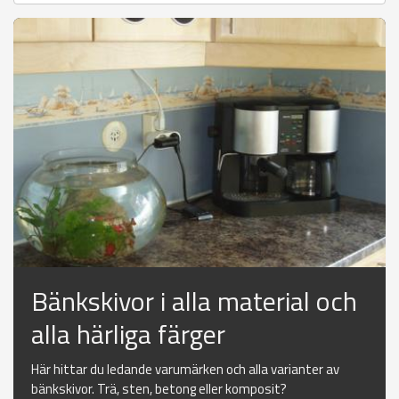
Bänkskivor i alla material och
alla härliga färger
Här hittar du ledande varumärken och alla varianter av
bänkskivor. Trä, sten, betong eller komposit?