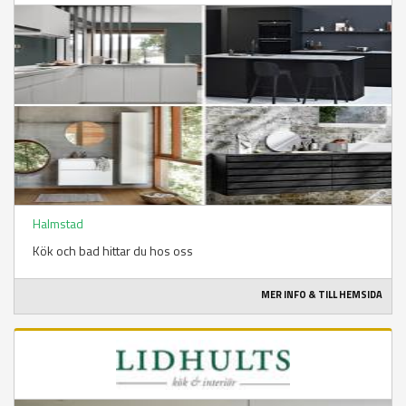
Halmstad
Kök och bad hittar du hos oss
MER INFO & TILL HEMSIDA