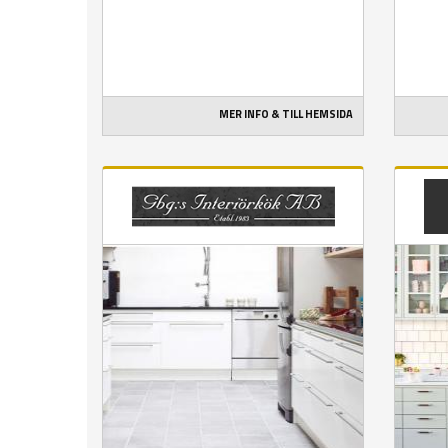
MER INFO & TILL HEMSIDA