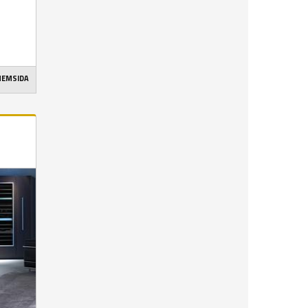
 HEMSIDA