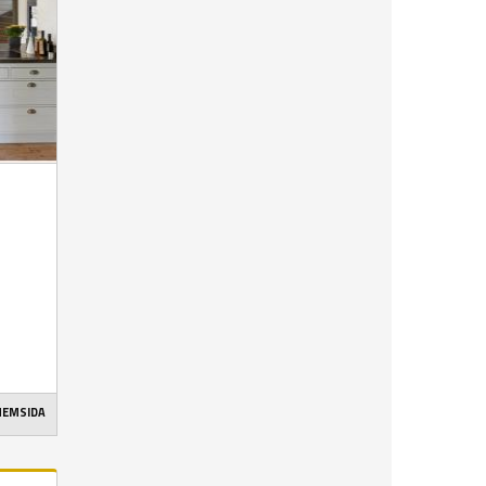
 HEMSIDA