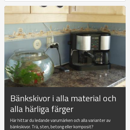
Bänkskivor i alla material och
alla härliga färger
Här hittar du ledande varumärken och alla varianter av
bänkskivor. Trä, sten, betong eller komposit?