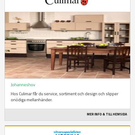
Johanneshov
Hos Culimar får du service, sortiment och design och slipper
onödiga mellanhänder.
MER INFO & TILL HEMSIDA