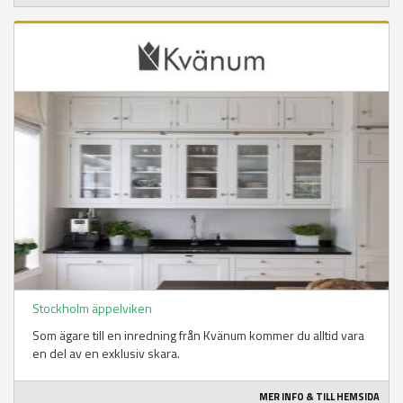
Stockholm äppelviken
Som ägare till en inredning från Kvänum kommer du alltid vara
en del av en exklusiv skara.
MER INFO & TILL HEMSIDA