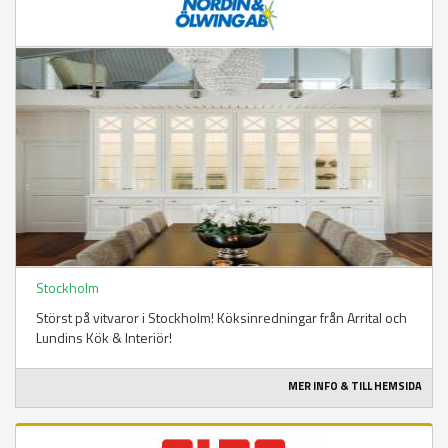
Stockholm
Störst på vitvaror i Stockholm! Köksinredningar från Arrital och
Lundins Kök & Interiör!
MER INFO & TILL HEMSIDA