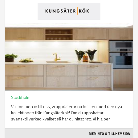
Stockholm
Välkommen in till oss, vi uppdaterar nu butiken med den nya
kollektionen från Kungsäterkök! Om du uppskattar
svensktillverkad kvalitet så har du hittat rätt. Vi hjälper...
MER INFO & TILL HEMSIDA