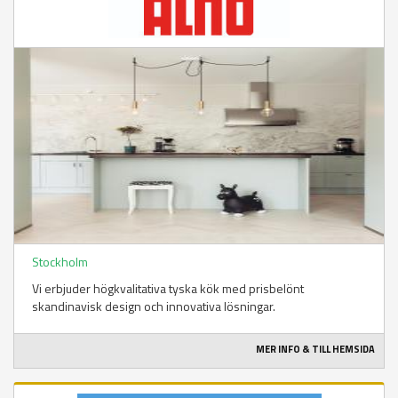
Stockholm
Vi erbjuder högkvalitativa tyska kök med prisbelönt
skandinavisk design och innovativa lösningar.
MER INFO & TILL HEMSIDA