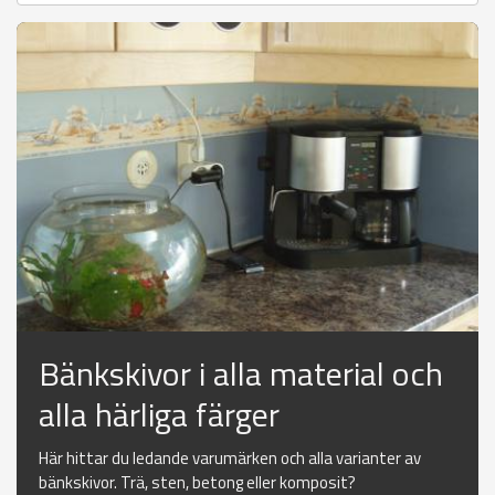
Bänkskivor i alla material och
alla härliga färger
Här hittar du ledande varumärken och alla varianter av
bänkskivor. Trä, sten, betong eller komposit?