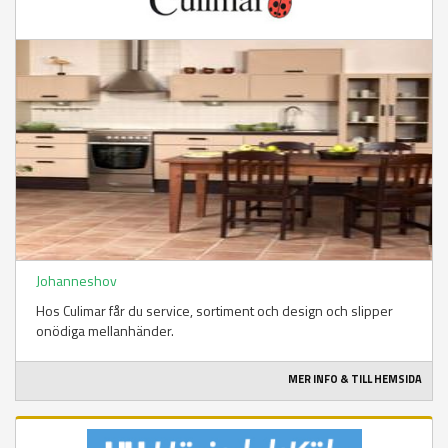
Johanneshov
Hos Culimar får du service, sortiment och design och slipper
onödiga mellanhänder.
MER INFO & TILL HEMSIDA