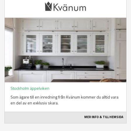
Stockholm äppelviken
Som ägare till en inredning från Kvänum kommer du alltid vara
en del av en exklusiv skara.
MER INFO & TILL HEMSIDA