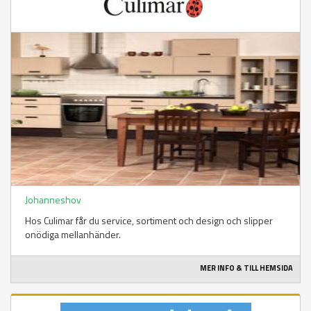
Johanneshov
Hos Culimar får du service, sortiment och design och slipper
onödiga mellanhänder.
MER INFO & TILL HEMSIDA