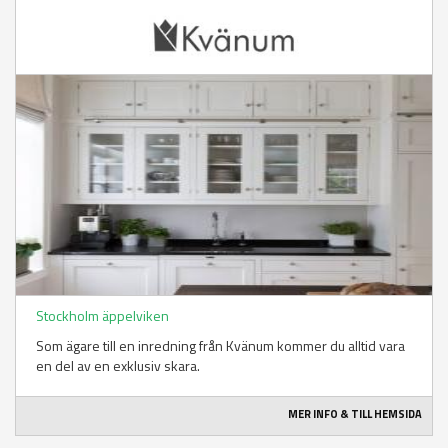
Stockholm äppelviken
Som ägare till en inredning från Kvänum kommer du alltid vara
en del av en exklusiv skara.
MER INFO & TILL HEMSIDA