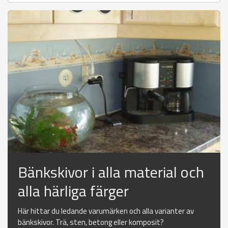
Bänkskivor i alla material och
alla härliga färger
Här hittar du ledande varumärken och alla varianter av
bänkskivor. Trä, sten, betong eller komposit?