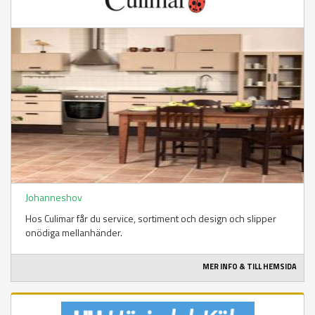
Johanneshov
Hos Culimar får du service, sortiment och design och slipper
onödiga mellanhänder.
MER INFO & TILL HEMSIDA