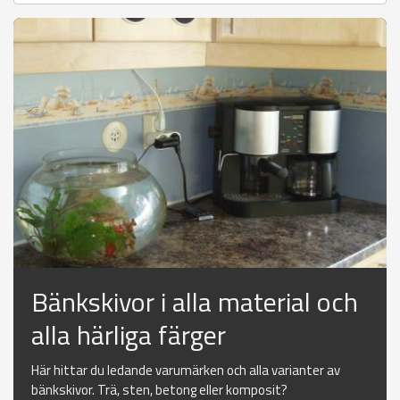
Bänkskivor i alla material och
alla härliga färger
Här hittar du ledande varumärken och alla varianter av
bänkskivor. Trä, sten, betong eller komposit?