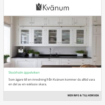
Stockholm äppelviken
Som ägare till en inredning från Kvänum kommer du alltid vara
en del av en exklusiv skara.
MER INFO & TILL HEMSIDA