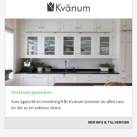
Stockholm äppelviken
Som ägare till en inredning från Kvänum kommer du alltid vara
en del av en exklusiv skara.
MER INFO & TILL HEMSIDA