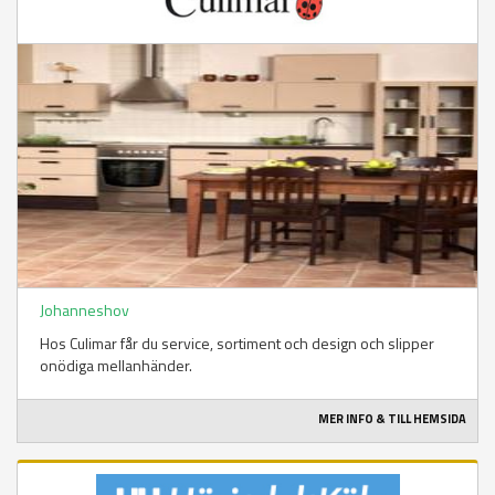
Johanneshov
Hos Culimar får du service, sortiment och design och slipper
onödiga mellanhänder.
MER INFO & TILL HEMSIDA