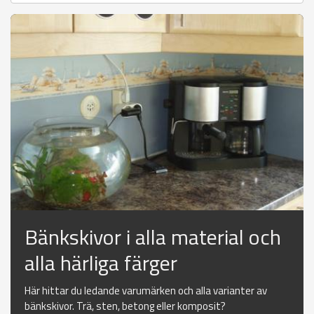
Bänkskivor i alla material och
alla härliga färger
Här hittar du ledande varumärken och alla varianter av
bänkskivor. Trä, sten, betong eller komposit?