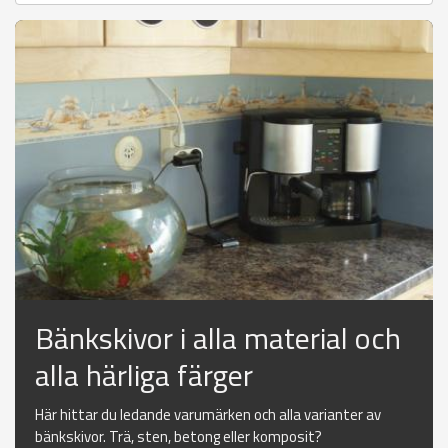
Bänkskivor i alla material och
alla härliga färger
Här hittar du ledande varumärken och alla varianter av
bänkskivor. Trä, sten, betong eller komposit?