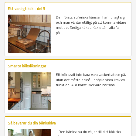
Ett vanligt kök - del 5
Den första euforiska känslan har nu lagt sig
och man väntar otåligt på att komma vidare
mot det färdiga köket. Kaklet är i alla fall
på...
Smarta kökslösningar
Ett kök skall inte bara vara vackert att se på,
utan det måste också uppfylla vissa krav av
funktion. Alla kökstillverkare har sina...
Så bevarar du din bänkskiva
Den bänkskiva du väljer till ditt kök ska