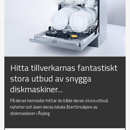
Hitta tillverkarnas fantastiskt
stora utbud av snygga
diskmaskiner...
På deras hemsidor hittar du både deras stora utbud,
nyheter och även deras lokala återförsäljare av
diskmaskiner i Årjäng