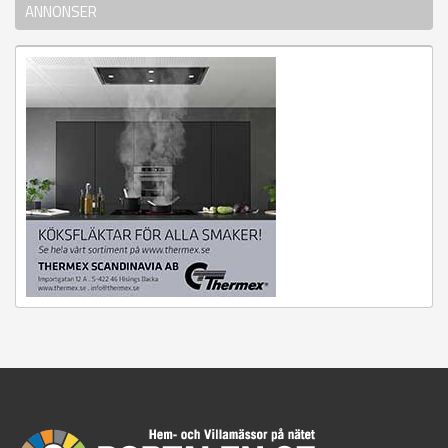
ANNONSER