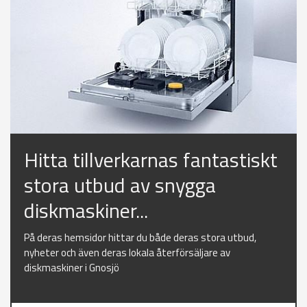
Hitta tillverkarnas fantastiskt
stora utbud av snygga
diskmaskiner...
På deras hemsidor hittar du både deras stora utbud,
nyheter och även deras lokala återförsäljare av
diskmaskiner i Gnosjö