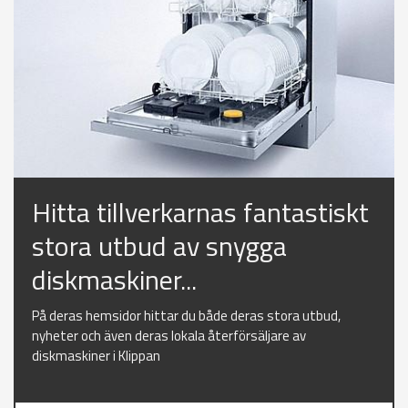
Hitta tillverkarnas fantastiskt
stora utbud av snygga
diskmaskiner...
På deras hemsidor hittar du både deras stora utbud,
nyheter och även deras lokala återförsäljare av
diskmaskiner i Klippan