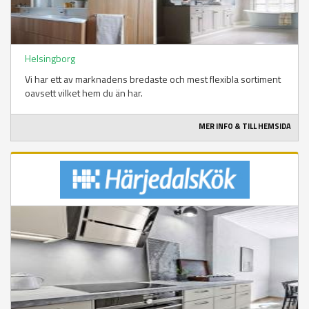
Helsingborg
Vi har ett av marknadens bredaste och mest flexibla sortiment
oavsett vilket hem du än har.
MER INFO & TILL HEMSIDA