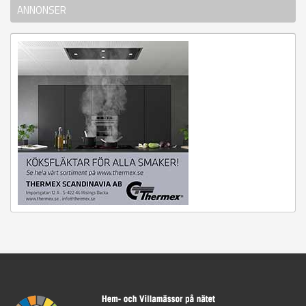
ANNONSER