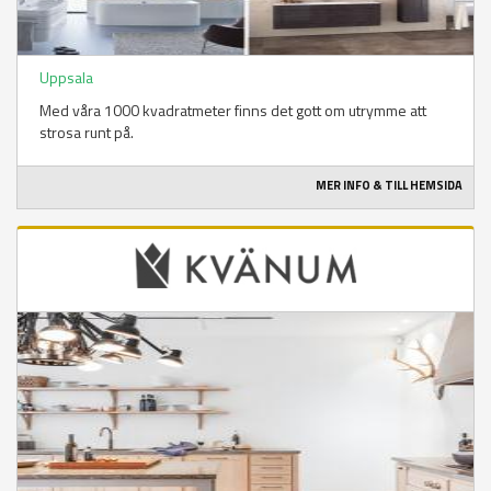
Uppsala
Med våra 1000 kvadratmeter finns det gott om utrymme att
strosa runt på.
MER INFO & TILL HEMSIDA