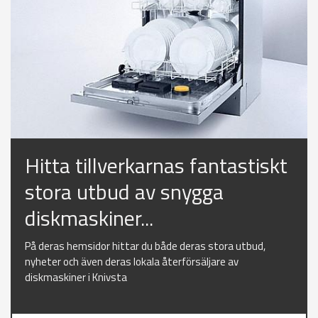
Hitta tillverkarnas fantastiskt
stora utbud av snygga
diskmaskiner...
På deras hemsidor hittar du både deras stora utbud,
nyheter och även deras lokala återförsäljare av
diskmaskiner i Knivsta