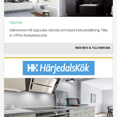
Uppsala
Välkommen till Uppsalas största och bästa köksutställning. Titta
in i HTHs fantastiska kök
MER INFO & TILL HEMSIDA