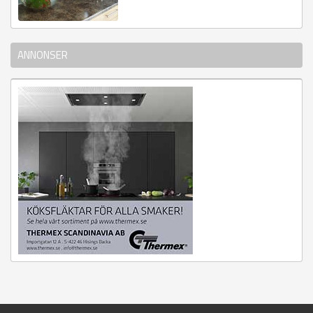
ANNONSER