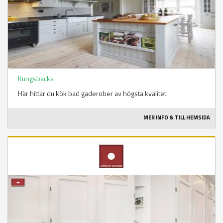
Kungsbacka
Här hittar du kök bad gaderober av högsta kvalitet
MER INFO & TILL HEMSIDA