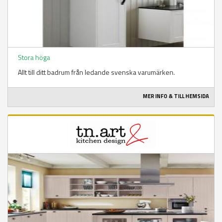
Stora höga
Allt till ditt badrum från ledande svenska varumärken.
MER INFO & TILL HEMSIDA