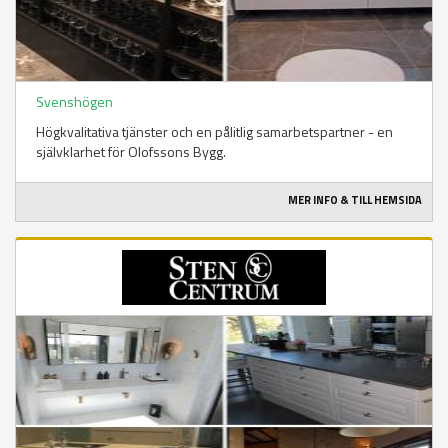
Svenshögen
Högkvalitativa tjänster och en pålitlig samarbetspartner - en
självklarhet för Olofssons Bygg.
MER INFO & TILL HEMSIDA