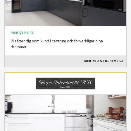
Hisings kärra
Vi sätter dig som kund i centrum och förverkligar dina
drömmar!
MER INFO & TILL HEMSIDA