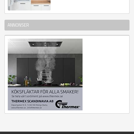
ANNONSER