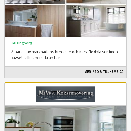
Helsingborg
Vi har ett av marknadens bredaste och mest flexibla sortiment
oavsett vilket hem du än har.
MER INFO & TILL HEMSIDA