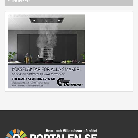
ANNONSER