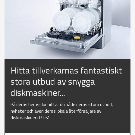
Hitta tillverkarnas fantastiskt
stora utbud av snygga
diskmaskiner...
På deras hemsidor hittar du både deras stora utbud,
nyheter och även deras lokala återförsäljare av
diskmaskiner i Piteå