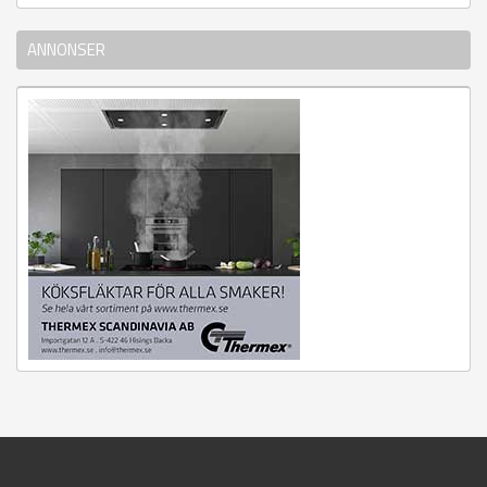
ANNONSER