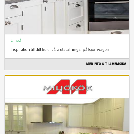
Umeå
Inspiration till ditt kök i våra utställningar på Björnvägen
MER INFO & TILL HEMSIDA