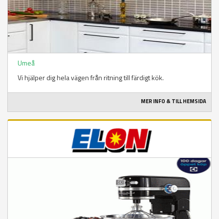
Umeå
Vi hjälper dig hela vägen från ritning till färdigt kök.
MER INFO & TILL HEMSIDA