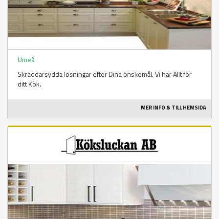
Umeå
Skräddarsydda lösningar efter Dina önskemål. Vi har Allt för
ditt Kök.
MER INFO & TILL HEMSIDA