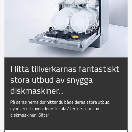
Hitta tillverkarnas fantastiskt
stora utbud av snygga
diskmaskiner...
På deras hemsidor hittar du både deras stora utbud,
nyheter och även deras lokala återförsäljare av
diskmaskiner i Säter