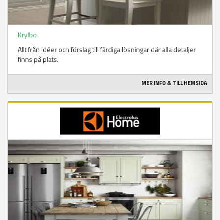
Krylbo
Allt från idéer och förslag till färdiga lösningar där alla detaljer
finns på plats.
MER INFO & TILL HEMSIDA