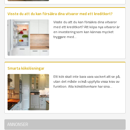
Visste du att du kan försäkra dina vitvaror med ett kreditkort?
Visste du att du kan försäkra dina vitvaror
med ett kreditkort? Att köpa nya vitvaror är
en investering som kan kännas mycket
tryggare med...
Smarta kökslösningar
Ett kök skall inte bara vara vackert att se på,
utan det måste också uppfylla vissa krav av
funktion. Alla kökstillverkare har sina...
ANNONSER